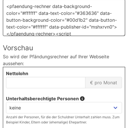
Vorschau
So wird der Pfändungsrechner auf Ihrer Webseite
aussehen: