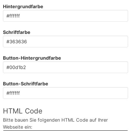
Hintergrundfarbe
Schriftfarbe
Button-Hintergrundfarbe
Button-Schriftfarbe
HTML Code
Bitte bauen Sie folgenden HTML Code auf Ihrer
Webseite ein: